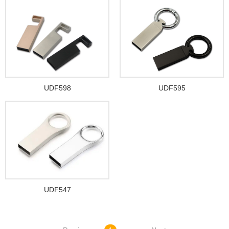
UDF598
UDF595
UDF547